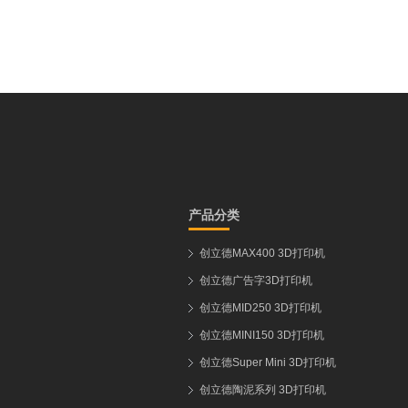
产品分类
创立德MAX400 3D打印机
创立德广告字3D打印机
创立德MID250 3D打印机
创立德MINI150 3D打印机
创立德Super Mini 3D打印机
创立德陶泥系列 3D打印机