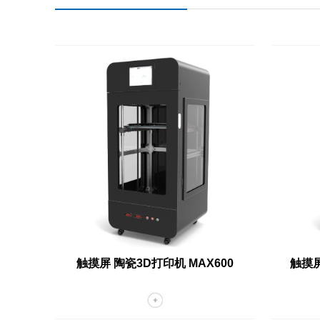
触摸屏 陶瓷3D打印机 MAX600
触摸屏