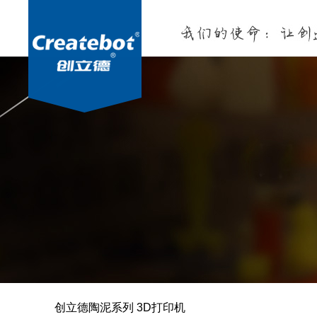
创立德陶泥系列 3D打印机