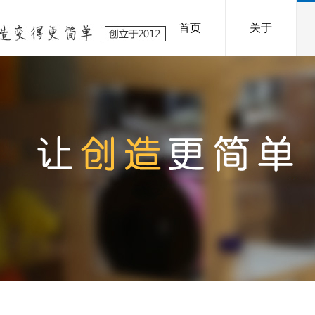
首页
关于