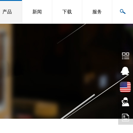
产品
新闻
下载
服务