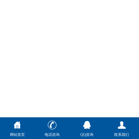
网站首页
电话咨询
QQ咨询
联系我们